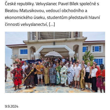
České republiky. Velvyslanec Pavel Bílek společně s
Beatou Matusikovou, vedoucí obchodního a
ekonomického úseku, studentům představili hlavní
činnosti velvyslanectví, […]
9.9.2024