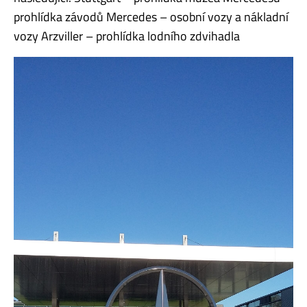
prohlídka závodů Mercedes – osobní vozy a nákladní
vozy Arzviller – prohlídka lodního zdvihadla