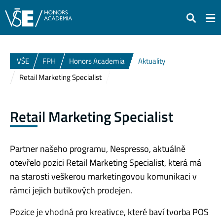
Hledat
VŠE
FPH
Honors Academia
Aktuality
Retail Marketing Specialist
Retail Marketing Specialist
Partner našeho programu, Nespresso, aktuálně
otevřelo pozici Retail Marketing Specialist, která má
na starosti veškerou marketingovou komunikaci v
rámci jejich butikových prodejen.
Pozice je vhodná pro kreativce, které baví tvorba POS