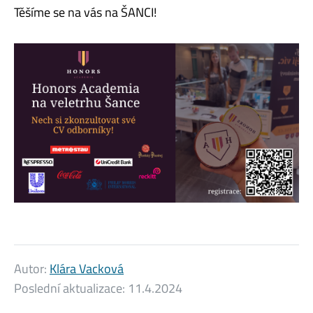
Těšíme se na vás na ŠANCI!
Autor:
Klára Vacková
Poslední aktualizace:
11.4.2024